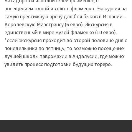
матадоров и исполнителей фламенко, с
посещением одной из школ фламенко. Экскурсия на
самую престижную арену для боя быков в Испании –
Королевскую Маэстрансу (6 евро). Экскурсия в
единственный в мире музей фламенко (10 евро).
*если экскурсия проходит во второй половине дня с
понедельника по пятницу, то возможно посещение
лучшей школы тавромахии в Андалусии, где можно
увидеть процесс подготовки будущих тореро.