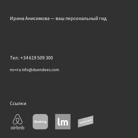
Ирина Анисимова — ваш персональный гид
Тел.: +34 619 509 300
почта info@duendees.com
Ссылки