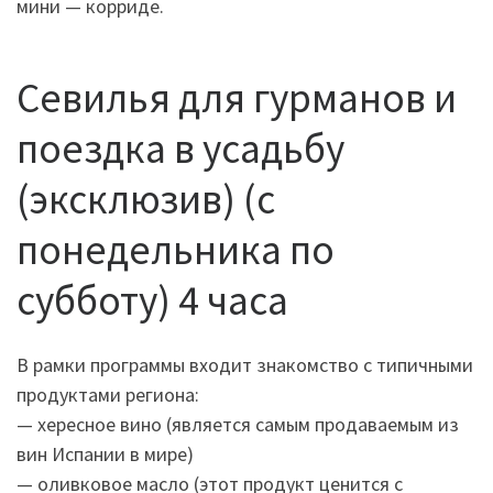
мини — корриде.
Севилья для гурманов и
поездка в усадьбу
(эксклюзив) (с
понедельника по
субботу) 4 часа
В рамки программы входит знакомство с типичными
продуктами региона:
— хересное вино (является самым продаваемым из
вин Испании в мире)
— оливковое масло (этот продукт ценится с