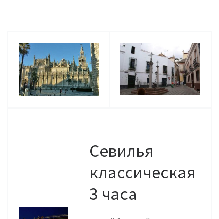
Севилья
классическая
3 часа