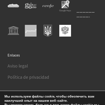
——————
————-
Enlaces
Aviso legal
Política de privacidad
Мы используем файлы cookie, чтобы обеспечить вам
наилучший опыт на нашем веб-сайте.
Вы можете узнать больше о том, какие файлы cookie мы