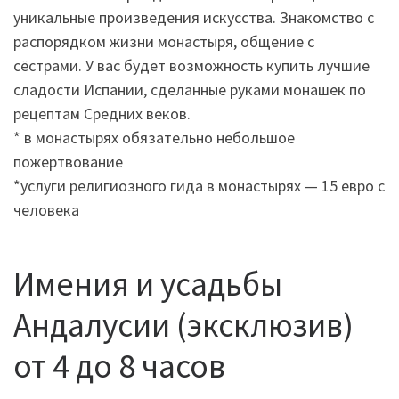
уникальные произведения искусства. Знакомство с
распорядком жизни монастыря, общение с
сёстрами. У вас будет возможность купить лучшие
сладости Испании, сделанные руками монашек по
рецептам Средних веков.
* в монастырях обязательно небольшое
пожертвование
*услуги религиозного гида в монастырях — 15 евро с
человека
Имения и усадьбы
Андалусии (эксклюзив)
от 4 до 8 часов