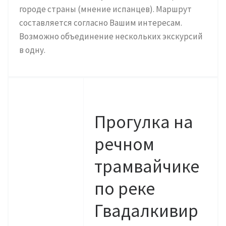
городе страны (мнение испанцев). Маршрут
составляется согласно Вашим интересам.
Возможно объединение нескольких экскурсий
в одну.
Прогулка на
речном
трамвайчике
по реке
Гвадалкивир