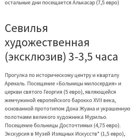
остальные дни посещается Алькасар (7,5 евро)
Севилья
художественная
(эксклюзив) 3-3,5 часа
Прогулка по историческому центру и кварталу
Ареналь. Посещение «Больницы милосердия» и
церкви святого Георгия (5 евро), являющейся
жемчужиной европейского барокко XVII века,
основанной прототипом Дона Жуана и украшенную
полотнами великого художника Мурильо.
Посещение больницы Досточтимых (4,75 евро).
Экскурсия в Музей Изящных Искусств* (1,5 евро),