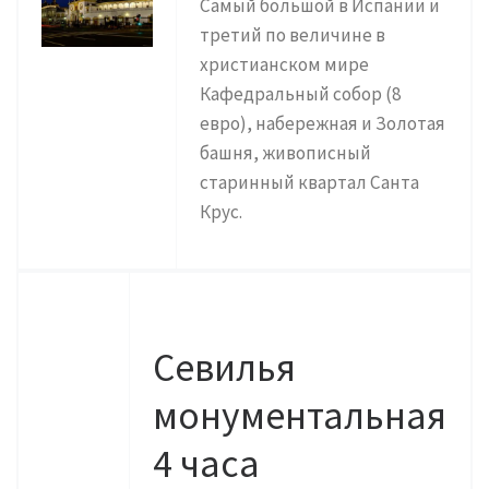
Самый большой в Испании и
третий по величине в
христианском мире
Кафедральный собор (8
евро), набережная и Золотая
башня, живописный
старинный квартал Санта
Крус.
Севилья
монументальная
4 часа