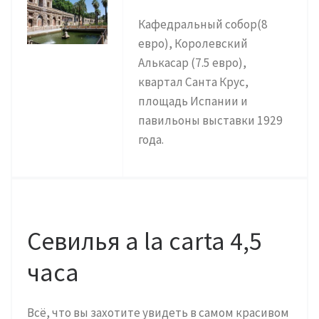
Кафедральный собор(8
евро), Королевский
Алькасар (7.5 евро),
квартал Санта Крус,
площадь Испании и
павильоны выставки 1929
года.
Севилья a la carta 4,5
часа
Всё, что вы захотите увидеть в самом красивом